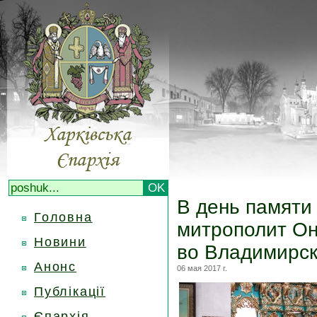
В день памяти
Головна
митрополит О
Новини
во Владимирск
Анонс
06 мая 2017 г.
Публікації
Єпархія